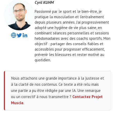
Cyril KUHM
Passionné par le sport et le bien-être, je
pratique la musculation et l’entraînement
depuis plusieurs années. J’ai progressivement
adopté une hygiène de vie plus saine, en
combinant séances personnelles et sessions
hebdomadaires avec des coachs sportifs. Mon
objectif : partager des conseils fiables et
accessibles pour progresser efficacement,
prévenir les blessures et rester motivé au
quotidien.
Nous attachons une grande importance à la justesse et
à la clarté de nos contenus. Ce texte a été relu mais
une partie a pu être rédigée par une IA. Une remarque
ou un correctif à nous transmettre ?
Contactez Projet
Muscle
.