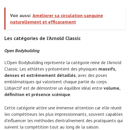
Voir aussi
Améliorer sa circulation sanguine
naturellement et efficacement
Les catégories de l’Arnold Classic
Open Bodybuilding
L’Open Bodybuilding représente la catégorie reine de l’Arnold
Classic. Les athlètes y présentent des physiques
massifs,
denses et extrêmement détaillés
, avec des poses
emblématiques qui valorisent chaque partie du corps.
L’objectif est de démontrer un équilibre idéal entre
volume,
définition et présence scénique
.
Cette catégorie attire une immense attention car elle réunit
les compétiteurs les plus impressionnants, souvent capables
d’influencer les méthodes d’entraînement des pratiquants qui
suivent la compétition tout au long de la saison.