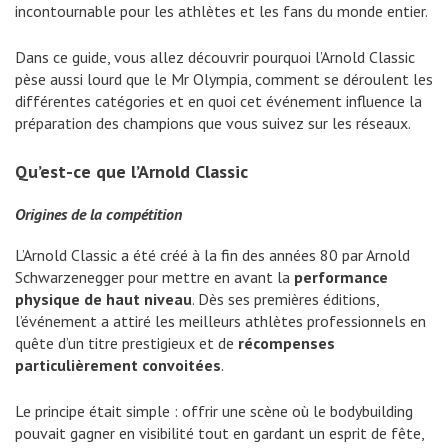
incontournable pour les athlètes et les fans du monde entier.
Dans ce guide, vous allez découvrir pourquoi l’Arnold Classic
pèse aussi lourd que le Mr Olympia, comment se déroulent les
différentes catégories et en quoi cet événement influence la
préparation des champions que vous suivez sur les réseaux.
Qu’est-ce que l’Arnold Classic
Origines de la compétition
L’Arnold Classic a été créé à la fin des années 80 par Arnold
Schwarzenegger pour mettre en avant la
performance
physique de haut niveau
. Dès ses premières éditions,
l’événement a attiré les meilleurs athlètes professionnels en
quête d’un titre prestigieux et de
récompenses
particulièrement convoitées
.
Le principe était simple : offrir une scène où le bodybuilding
pouvait gagner en visibilité tout en gardant un esprit de fête,