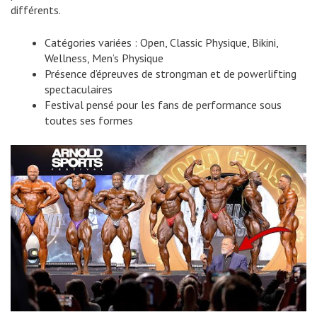
différents.
Catégories variées : Open, Classic Physique, Bikini,
Wellness, Men’s Physique
Présence d’épreuves de strongman et de powerlifting
spectaculaires
Festival pensé pour les fans de performance sous
toutes ses formes