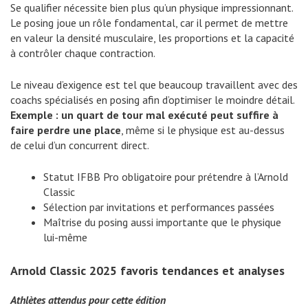
Se qualifier nécessite bien plus qu’un physique impressionnant.
Le posing joue un rôle fondamental, car il permet de mettre
en valeur la densité musculaire, les proportions et la capacité
à contrôler chaque contraction.
Le niveau d’exigence est tel que beaucoup travaillent avec des
coachs spécialisés en posing afin d’optimiser le moindre détail.
Exemple : un quart de tour mal exécuté peut suffire à
faire perdre une place
, même si le physique est au-dessus
de celui d’un concurrent direct.
Statut IFBB Pro obligatoire pour prétendre à l’Arnold
Classic
Sélection par invitations et performances passées
Maîtrise du posing aussi importante que le physique
lui-même
Arnold Classic 2025 favoris tendances et analyses
Athlètes attendus pour cette édition