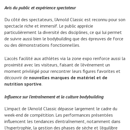
Avis du public et expérience spectateur
Du côté des spectateurs, l’Arnold Classic est reconnu pour son
spectacle riche et immersif. Le public apprécie
particulièrement la diversité des disciplines, ce qui lui permet
de suivre aussi bien le bodybuilding que des épreuves de force
ou des démonstrations fonctionnelles.
L’accès facilité aux athlètes via la zone expo renforce aussi la
proximité avec les visiteurs, faisant de l’événement un
moment privilégié pour rencontrer leurs figures favorites et
découvrir de
nouvelles marques de matériel et de
nutrition sportive
.
Influence sur l’entraînement et la culture bodybuilding
L’impact de l’Arnold Classic dépasse largement le cadre du
week-end de compétition. Les performances présentées
influencent les tendances d’entraînement, notamment dans
l’hypertrophie, la gestion des phases de sèche et l’équilibre