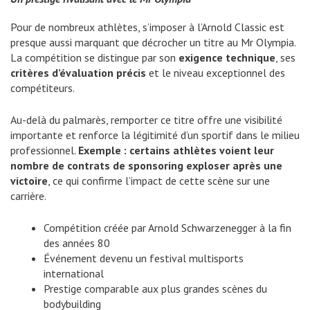
Pour de nombreux athlètes, s’imposer à l’Arnold Classic est
presque aussi marquant que décrocher un titre au Mr Olympia.
La compétition se distingue par son
exigence technique
, ses
critères d’évaluation précis
et le niveau exceptionnel des
compétiteurs.
Au-delà du palmarès, remporter ce titre offre une visibilité
importante et renforce la légitimité d’un sportif dans le milieu
professionnel.
Exemple : certains athlètes voient leur
nombre de contrats de sponsoring exploser après une
victoire
, ce qui confirme l’impact de cette scène sur une
carrière.
Compétition créée par Arnold Schwarzenegger à la fin
des années 80
Événement devenu un festival multisports
international
Prestige comparable aux plus grandes scènes du
bodybuilding