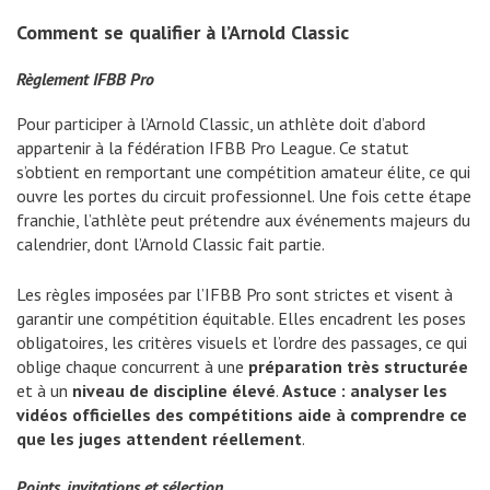
Comment se qualifier à l’Arnold Classic
Règlement IFBB Pro
Pour participer à l’Arnold Classic, un athlète doit d’abord
appartenir à la fédération IFBB Pro League. Ce statut
s’obtient en remportant une compétition amateur élite, ce qui
ouvre les portes du circuit professionnel. Une fois cette étape
franchie, l’athlète peut prétendre aux événements majeurs du
calendrier, dont l’Arnold Classic fait partie.
Les règles imposées par l’IFBB Pro sont strictes et visent à
garantir une compétition équitable. Elles encadrent les poses
obligatoires, les critères visuels et l’ordre des passages, ce qui
oblige chaque concurrent à une
préparation très structurée
et à un
niveau de discipline élevé
.
Astuce : analyser les
vidéos officielles des compétitions aide à comprendre ce
que les juges attendent réellement
.
Points, invitations et sélection