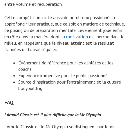
entre volume et récupération.
Cette compétition incite aussi de nombreux passionnés à
approfondir leur pratique, que ce soit en matière de technique,
de posing ou de préparation mentale. L’événement joue enfin
un rôle dans la manière dont
la motivation
est perçue dans le
milieu, en rappelant que le niveau atteint est le résultat
d’années de travail régulier.
Événement de référence pour les athlètes et les
coachs
Expérience immersive pour le public passionné
Source d’inspiration pour l’entraînement et la culture
bodybuilding
FAQ
L’Arnold Classic est-il plus difficile que le Mr Olympia
L’Arnold Classic et le Mr Olympia se distinguent par leurs