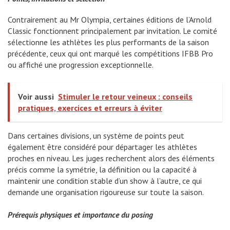
Contrairement au Mr Olympia, certaines éditions de l’Arnold
Classic fonctionnent principalement par invitation. Le comité
sélectionne les athlètes les plus performants de la saison
précédente, ceux qui ont marqué les compétitions IFBB Pro
ou affiché une progression exceptionnelle.
Voir aussi
Stimuler le retour veineux : conseils
pratiques, exercices et erreurs à éviter
Dans certaines divisions, un système de points peut
également être considéré pour départager les athlètes
proches en niveau. Les juges recherchent alors des éléments
précis comme la symétrie, la définition ou la capacité à
maintenir une condition stable d’un show à l’autre, ce qui
demande une organisation rigoureuse sur toute la saison.
Prérequis physiques et importance du posing