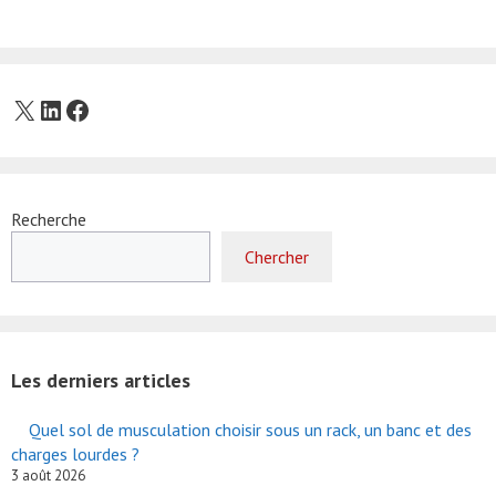
X
LinkedIn
Facebook
Recherche
Chercher
Les derniers articles
Quel sol de musculation choisir sous un rack, un banc et des
charges lourdes ?
3 août 2026