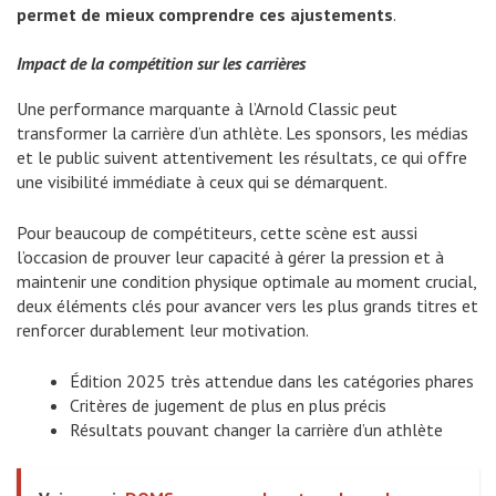
permet de mieux comprendre ces ajustements
.
Impact de la compétition sur les carrières
Une performance marquante à l’Arnold Classic peut
transformer la carrière d’un athlète. Les sponsors, les médias
et le public suivent attentivement les résultats, ce qui offre
une visibilité immédiate à ceux qui se démarquent.
Pour beaucoup de compétiteurs, cette scène est aussi
l’occasion de prouver leur capacité à gérer la pression et à
maintenir une condition physique optimale au moment crucial,
deux éléments clés pour avancer vers les plus grands titres et
renforcer durablement leur motivation.
Édition 2025 très attendue dans les catégories phares
Critères de jugement de plus en plus précis
Résultats pouvant changer la carrière d’un athlète