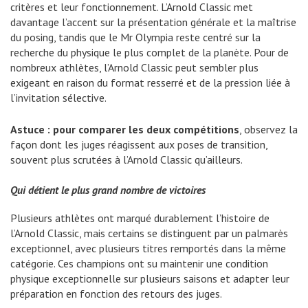
critères et leur fonctionnement. L’Arnold Classic met
davantage l’accent sur la présentation générale et la maîtrise
du posing, tandis que le Mr Olympia reste centré sur la
recherche du physique le plus complet de la planète. Pour de
nombreux athlètes, l’Arnold Classic peut sembler plus
exigeant en raison du format resserré et de la pression liée à
l’invitation sélective.
Astuce : pour comparer les deux compétitions
, observez la
façon dont les juges réagissent aux poses de transition,
souvent plus scrutées à l’Arnold Classic qu’ailleurs.
Qui détient le plus grand nombre de victoires
Plusieurs athlètes ont marqué durablement l’histoire de
l’Arnold Classic, mais certains se distinguent par un palmarès
exceptionnel, avec plusieurs titres remportés dans la même
catégorie. Ces champions ont su maintenir une condition
physique exceptionnelle sur plusieurs saisons et adapter leur
préparation en fonction des retours des juges.