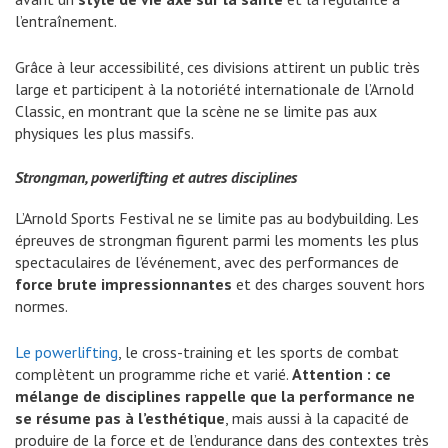
l’entraînement.
Grâce à leur accessibilité, ces divisions attirent un public très
large et participent à la notoriété internationale de l’Arnold
Classic, en montrant que la scène ne se limite pas aux
physiques les plus massifs.
Strongman, powerlifting et autres disciplines
L’Arnold Sports Festival ne se limite pas au bodybuilding. Les
épreuves de strongman figurent parmi les moments les plus
spectaculaires de l’événement, avec des performances de
force brute impressionnantes
et des charges souvent hors
normes.
Le powerlifting
, le cross-training et les sports de combat
complètent un programme riche et varié.
Attention : ce
mélange de disciplines rappelle que la performance ne
se résume pas à l’esthétique
, mais aussi à la capacité de
produire de la force et de l’endurance dans des contextes très