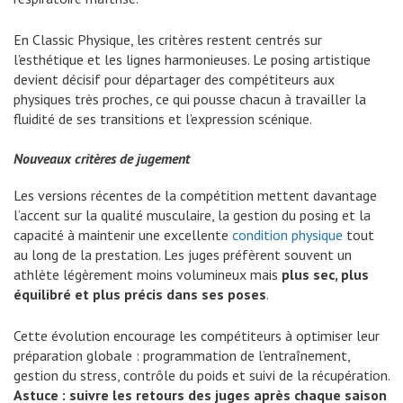
En Classic Physique, les critères restent centrés sur
l’esthétique et les lignes harmonieuses. Le posing artistique
devient décisif pour départager des compétiteurs aux
physiques très proches, ce qui pousse chacun à travailler la
fluidité de ses transitions et l’expression scénique.
Nouveaux critères de jugement
Les versions récentes de la compétition mettent davantage
l’accent sur la qualité musculaire, la gestion du posing et la
capacité à maintenir une excellente
condition physique
tout
au long de la prestation. Les juges préfèrent souvent un
athlète légèrement moins volumineux mais
plus sec, plus
équilibré et plus précis dans ses poses
.
Cette évolution encourage les compétiteurs à optimiser leur
préparation globale : programmation de l’entraînement,
gestion du stress, contrôle du poids et suivi de la récupération.
Astuce : suivre les retours des juges après chaque saison