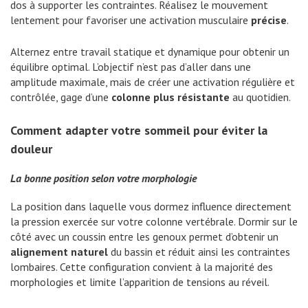
dos à supporter les contraintes. Réalisez le mouvement
lentement pour favoriser une activation musculaire
précise
.
Alternez entre travail statique et dynamique pour obtenir un
équilibre optimal. L’objectif n’est pas d’aller dans une
amplitude maximale, mais de créer une activation régulière et
contrôlée, gage d’une
colonne plus résistante
au quotidien.
Comment adapter votre sommeil pour éviter la
douleur
La bonne position selon votre morphologie
La position dans laquelle vous dormez influence directement
la pression exercée sur votre colonne vertébrale. Dormir sur le
côté avec un coussin entre les genoux permet d’obtenir un
alignement naturel
du bassin et réduit ainsi les contraintes
lombaires. Cette configuration convient à la majorité des
morphologies et limite l’apparition de tensions au réveil.