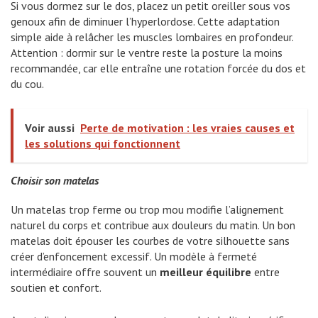
Si vous dormez sur le dos, placez un petit oreiller sous vos
genoux afin de diminuer l’hyperlordose. Cette adaptation
simple aide à relâcher les muscles lombaires en profondeur.
Attention : dormir sur le ventre reste la posture la moins
recommandée, car elle entraîne une rotation forcée du dos et
du cou.
Voir aussi
Perte de motivation : les vraies causes et
les solutions qui fonctionnent
Choisir son matelas
Un matelas trop ferme ou trop mou modifie l’alignement
naturel du corps et contribue aux douleurs du matin. Un bon
matelas doit épouser les courbes de votre silhouette sans
créer d’enfoncement excessif. Un modèle à fermeté
intermédiaire offre souvent un
meilleur équilibre
entre
soutien et confort.