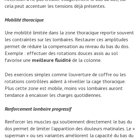
cela peut accentuer les tensions déjà présentes.
Mobilité thoracique
Une mobilité limitée dans la zone thoracique reporte souvent
les contraintes sur les lombaires. Restaurer ces amplitudes
permet de réduire la compensation au niveau du bas du dos.
Exemple : effectuer des rotations douces assis au sol
favorise une
meilleure fluidité
de la colonne.
Des exercices simples comme l’ouverture de coffre ou les
rotations contrôlées aident à réveiller la cage thoracique.
Plus cette zone est mobile, moins vos lombaires auront
tendance à encaisser les charges quotidiennes.
Renforcement lombaire progressif
Renforcer les muscles qui soutiennent directement le bas du
dos permet de limiter l’apparition des douleurs matinales. Le «
superman » ou ses variantes améliorent la capacité du bas du