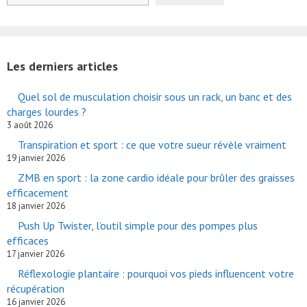
Les derniers articles
Quel sol de musculation choisir sous un rack, un banc et des
charges lourdes ?
3 août 2026
Transpiration et sport : ce que votre sueur révèle vraiment
19 janvier 2026
ZMB en sport : la zone cardio idéale pour brûler des graisses
efficacement
18 janvier 2026
Push Up Twister, l’outil simple pour des pompes plus
efficaces
17 janvier 2026
Réflexologie plantaire : pourquoi vos pieds influencent votre
récupération
16 janvier 2026