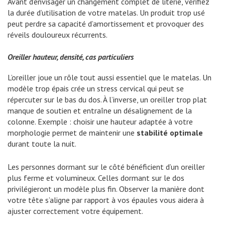
Avant d’envisager un changement complet de literie, vérifiez
la durée d’utilisation de votre matelas. Un produit trop usé
peut perdre sa capacité d’amortissement et provoquer des
réveils douloureux récurrents.
Oreiller hauteur, densité, cas particuliers
L’oreiller joue un rôle tout aussi essentiel que le matelas. Un
modèle trop épais crée un stress cervical qui peut se
répercuter sur le bas du dos. À l’inverse, un oreiller trop plat
manque de soutien et entraîne un désalignement de la
colonne. Exemple : choisir une hauteur adaptée à votre
morphologie permet de maintenir une
stabilité optimale
durant toute la nuit.
Les personnes dormant sur le côté bénéficient d’un oreiller
plus ferme et volumineux. Celles dormant sur le dos
privilégieront un modèle plus fin. Observer la manière dont
votre tête s’aligne par rapport à vos épaules vous aidera à
ajuster correctement votre équipement.