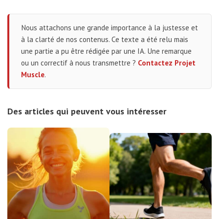
Nous attachons une grande importance à la justesse et
à la clarté de nos contenus. Ce texte a été relu mais
une partie a pu être rédigée par une IA. Une remarque
ou un correctif à nous transmettre ?
Contactez Projet
Muscle
.
Des articles qui peuvent vous intéresser