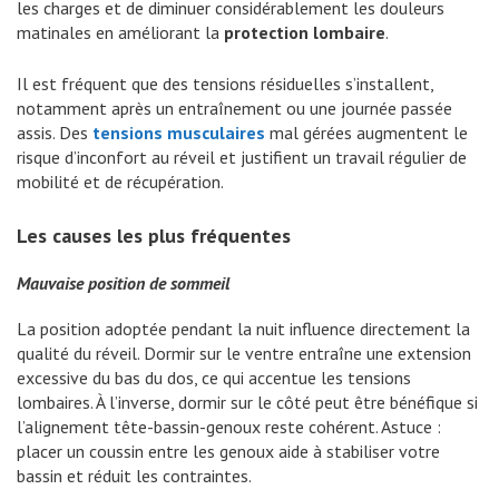
les charges et de diminuer considérablement les douleurs
matinales en améliorant la
protection lombaire
.
Il est fréquent que des tensions résiduelles s’installent,
notamment après un entraînement ou une journée passée
assis. Des
tensions musculaires
mal gérées augmentent le
risque d’inconfort au réveil et justifient un travail régulier de
mobilité et de récupération.
Les causes les plus fréquentes
Mauvaise position de sommeil
La position adoptée pendant la nuit influence directement la
qualité du réveil. Dormir sur le ventre entraîne une extension
excessive du bas du dos, ce qui accentue les tensions
lombaires. À l’inverse, dormir sur le côté peut être bénéfique si
l’alignement tête-bassin-genoux reste cohérent. Astuce :
placer un coussin entre les genoux aide à stabiliser votre
bassin et réduit les contraintes.