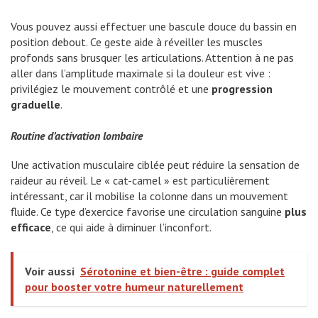
Vous pouvez aussi effectuer une bascule douce du bassin en
position debout. Ce geste aide à réveiller les muscles
profonds sans brusquer les articulations. Attention à ne pas
aller dans l’amplitude maximale si la douleur est vive :
privilégiez le mouvement contrôlé et une
progression
graduelle
.
Routine d’activation lombaire
Une activation musculaire ciblée peut réduire la sensation de
raideur au réveil. Le « cat-camel » est particulièrement
intéressant, car il mobilise la colonne dans un mouvement
fluide. Ce type d’exercice favorise une circulation sanguine
plus
efficace
, ce qui aide à diminuer l’inconfort.
Voir aussi
Sérotonine et bien-être : guide complet
pour booster votre humeur naturellement