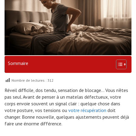
Sommaire
Nombre de lectures :
312
Réveil difficile, dos tendu, sensation de blocage… Vous n’êtes
pas seul. Avant de penser à un matelas défectueux, votre
corps envoie souvent un signal clair : quelque chose dans
votre posture, vos tensions ou
votre récupération
doit
changer. Bonne nouvelle, quelques ajustements peuvent déjà
faire une énorme différence.