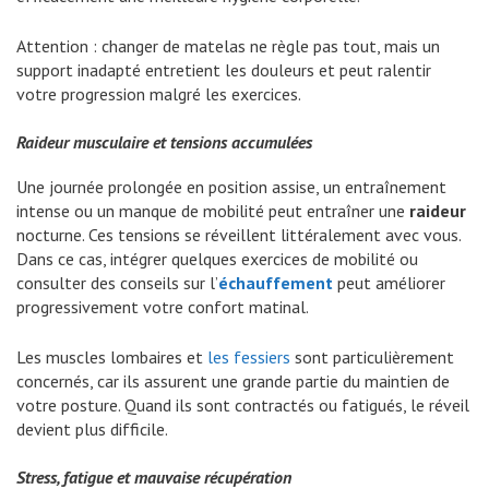
Attention : changer de matelas ne règle pas tout, mais un
support inadapté entretient les douleurs et peut ralentir
votre progression malgré les exercices.
Raideur musculaire et tensions accumulées
Une journée prolongée en position assise, un entraînement
intense ou un manque de mobilité peut entraîner une
raideur
nocturne. Ces tensions se réveillent littéralement avec vous.
Dans ce cas, intégrer quelques exercices de mobilité ou
consulter des conseils sur l’
échauffement
peut améliorer
progressivement votre confort matinal.
Les muscles lombaires et
les fessiers
sont particulièrement
concernés, car ils assurent une grande partie du maintien de
votre posture. Quand ils sont contractés ou fatigués, le réveil
devient plus difficile.
Stress, fatigue et mauvaise récupération