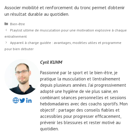
Associer mobilité et renforcement du tronc permet d’obtenir
un résultat durable au quotidien.
Catégories
Bien-être
Playlist ultime de musculation pour une motivation explosive à chaque
entraînement
Appareil à charge guidée : avantages, modèles utiles et programme
pour bien débuter
Cyril KUHM
Passionné par le sport et le bien-être, je
pratique la musculation et l’entraînement
depuis plusieurs années. J’ai progressivement
adopté une hygiène de vie plus saine, en
combinant séances personnelles et sessions
hebdomadaires avec des coachs sportifs. Mon
objectif : partager des conseils fiables et
accessibles pour progresser efficacement,
prévenir les blessures et rester motivé au
quotidien.