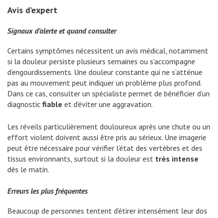
Avis d’expert
Signaux d’alerte et quand consulter
Certains symptômes nécessitent un avis médical, notamment
si la douleur persiste plusieurs semaines ou s’accompagne
d’engourdissements. Une douleur constante qui ne s’atténue
pas au mouvement peut indiquer un problème plus profond.
Dans ce cas, consulter un spécialiste permet de bénéficier d’un
diagnostic
fiable
et d’éviter une aggravation.
Les réveils particulièrement douloureux après une chute ou un
effort violent doivent aussi être pris au sérieux. Une imagerie
peut être nécessaire pour vérifier l’état des vertèbres et des
tissus environnants, surtout si la douleur est
très intense
dès le matin.
Erreurs les plus fréquentes
Beaucoup de personnes tentent d’étirer intensément leur dos