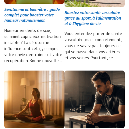
Sérotonine et bien-être : guide
Boostez votre santé vasculaire
complet pour booster votre
grâce au sport, à l’alimentation
humeur naturellement
et à l’hygiène de vie
Humeur en dents de scie,
Vous entendez parler de santé
sommeil capricieux, motivation
vasculaire, mais concrètement,
instable ? La sérotonine
vous ne savez pas toujours ce
influence tout cela, y compris
qui se passe dans vos artères
votre envie d’entraîner et votre
et vos veines. Pourtant, ce…
récupération. Bonne nouvelle…