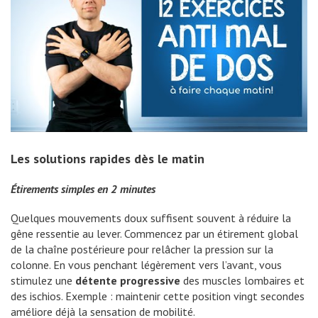
Les solutions rapides dès le matin
Étirements simples en 2 minutes
Quelques mouvements doux suffisent souvent à réduire la
gêne ressentie au lever. Commencez par un étirement global
de la chaîne postérieure pour relâcher la pression sur la
colonne. En vous penchant légèrement vers l’avant, vous
stimulez une
détente progressive
des muscles lombaires et
des ischios. Exemple : maintenir cette position vingt secondes
améliore déjà la sensation de mobilité.