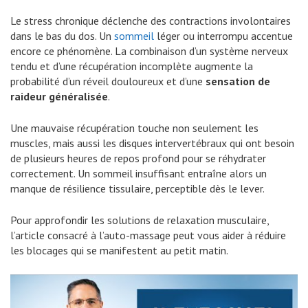
Le stress chronique déclenche des contractions involontaires
dans le bas du dos. Un
sommeil
léger ou interrompu accentue
encore ce phénomène. La combinaison d’un système nerveux
tendu et d’une récupération incomplète augmente la
probabilité d’un réveil douloureux et d’une
sensation de
raideur généralisée
.
Une mauvaise récupération touche non seulement les
muscles, mais aussi les disques intervertébraux qui ont besoin
de plusieurs heures de repos profond pour se réhydrater
correctement. Un sommeil insuffisant entraîne alors un
manque de résilience tissulaire, perceptible dès le lever.
Pour approfondir les solutions de relaxation musculaire,
l’article consacré à l’auto-massage peut vous aider à réduire
les blocages qui se manifestent au petit matin.