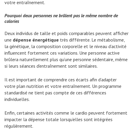
votre entraînement.
Pourquoi deux personnes ne brûlent pas le même nombre de
calories
Deux individus de taille et poids comparables peuvent afficher
une
dépense énergétique
très différente. Le métabolisme,
la génétique, la composition corporelle et le niveau d’activité
influencent fortement ces variations. Une personne active
brûlera naturellement plus qu’une personne sédentaire, même
si leurs séances d’entraînement sont similaires.
Il est important de comprendre ces écarts afin d’adapter
votre plan nutrition et votre entraînement. Un programme
standardisé ne tient pas compte de ces différences
individuelles.
Enfin, certaines activités comme le cardio peuvent fortement
impacter la dépense totale lorsqu’elles sont intégrées
régulièrement.