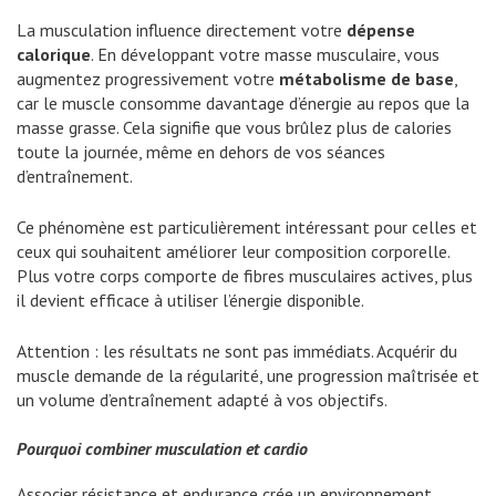
La musculation influence directement votre
dépense
calorique
. En développant votre masse musculaire, vous
augmentez progressivement votre
métabolisme de base
,
car le muscle consomme davantage d’énergie au repos que la
masse grasse. Cela signifie que vous brûlez plus de calories
toute la journée, même en dehors de vos séances
d’entraînement.
Ce phénomène est particulièrement intéressant pour celles et
ceux qui souhaitent améliorer leur composition corporelle.
Plus votre corps comporte de fibres musculaires actives, plus
il devient efficace à utiliser l’énergie disponible.
Attention : les résultats ne sont pas immédiats. Acquérir du
muscle demande de la régularité, une progression maîtrisée et
un volume d’entraînement adapté à vos objectifs.
Pourquoi combiner musculation et cardio
Associer résistance et endurance crée un environnement