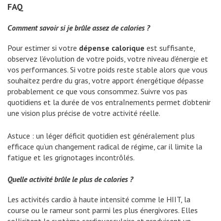
FAQ
Comment savoir si je brûle assez de calories ?
Pour estimer si votre
dépense calorique
est suffisante,
observez l’évolution de votre poids, votre niveau d’énergie et
vos performances. Si votre poids reste stable alors que vous
souhaitez perdre du gras, votre apport énergétique dépasse
probablement ce que vous consommez. Suivre vos pas
quotidiens et la durée de vos entraînements permet d’obtenir
une vision plus précise de votre activité réelle.
Astuce : un léger déficit quotidien est généralement plus
efficace qu’un changement radical de régime, car il limite la
fatigue et les grignotages incontrôlés.
Quelle activité brûle le plus de calories ?
Les activités cardio à haute intensité comme le HIIT, la
course ou le rameur sont parmi les plus énergivores. Elles
sollicitent le système cardiovasculaire et produisent un