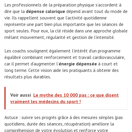
Les professionnels de la préparation physique s’accordent à
dire que la
dépense calorique
dépend avant tout du mode de
vie. Ils rappellent souvent que l’activité quotidienne
représente une part bien plus importante que les séances de
sport seules. Pour eux, la clé réside dans une approche globale
mêlant mouvement, régularité et gestion de l’intensité.
Les coachs soulignent également l’intérêt d’un programme
équilibré combinant renforcement et travail cardiovasculaire,
car il permet d’augmenter l’
énergie dépensée
à court et
long terme. Cette vision aide les pratiquants à obtenir des
résultats plus durables.
Voir aussi
Le mythe des 10 000 pas : ce que disent
vraiment les médecins du sport !
Astuce : suivre ses progrès grâce à des mesures simples (pas
quotidiens, durée des séances, récupération) améliore la
compréhension de votre évolution et renforce votre