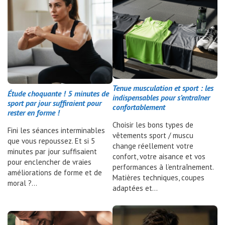
Tenue musculation et sport : les
Étude choquante ! 5 minutes de
indispensables pour s’entraîner
sport par jour suffiraient pour
confortablement
rester en forme !
Choisir les bons types de
Fini les séances interminables
vêtements sport / muscu
que vous repoussez. Et si 5
change réellement votre
minutes par jour suffisaient
confort, votre aisance et vos
pour enclencher de vraies
performances à l’entraînement.
améliorations de forme et de
Matières techniques, coupes
moral ?…
adaptées et…