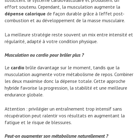
effort soutenu. Cependant, la musculation augmente la
dépense calorique
de façon durable grâce à l’effet post-
combustion et au développement de la masse musculaire.
La meilleure stratégie reste souvent un mix entre intensité et
régularité, adapté à votre condition physique.
Musculation ou cardio pour brûler plus ?
Le
cardio
brûle davantage sur le moment, tandis que la
musculation augmente votre métabolisme de repos. Combiner
les deux maximise donc la dépense totale. Cette approche
hybride favorise la progression, la stabilité et une meilleure
endurance globale.
Attention : privilégier un entraînement trop intensif sans
récupération peut ralentir vos résultats en augmentant la
fatigue et le risque de blessures.
Peut-on augmenter son métabolisme naturellement ?