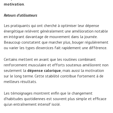
motivation
.
Retours d’utilisateurs
Les pratiquants qui ont cherché à optimiser leur dépense
énergétique relèvent généralement une amélioration notable
en intégrant davantage de mouvement dans la journée.
Beaucoup constatent que marcher plus, bouger régulièrement
ou varier les types d’exercices fait rapidement une différence.
Certains mettent en avant que les routines combinant
renforcement musculaire et efforts soutenus améliorent non
seulement la
dépense calorique
, mais aussi la motivation
sur le long terme. Cette stabilité contribue fortement à de
meilleurs résultats.
Les témoignages montrent enfin que le changement
d’habitudes quotidiennes est souvent plus simple et efficace
qu’un entraînement intensif isolé.