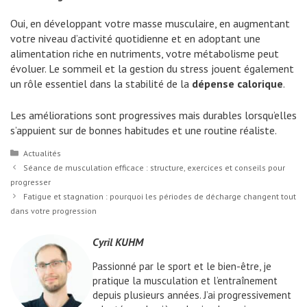
Oui, en développant votre masse musculaire, en augmentant
votre niveau d’activité quotidienne et en adoptant une
alimentation riche en nutriments, votre métabolisme peut
évoluer. Le sommeil et la gestion du stress jouent également
un rôle essentiel dans la stabilité de la
dépense calorique
.
Les améliorations sont progressives mais durables lorsqu’elles
s’appuient sur de bonnes habitudes et une routine réaliste.
Catégories
Actualités
Séance de musculation efficace : structure, exercices et conseils pour
progresser
Fatigue et stagnation : pourquoi les périodes de décharge changent tout
dans votre progression
Cyril KUHM
Passionné par le sport et le bien-être, je
pratique la musculation et l’entraînement
depuis plusieurs années. J’ai progressivement