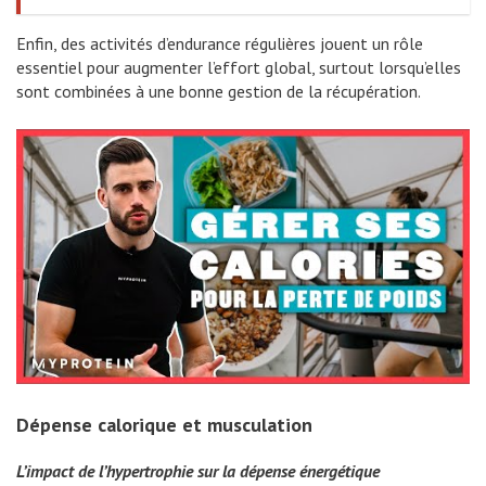
Enfin, des activités d’endurance régulières jouent un rôle
essentiel pour augmenter l’effort global, surtout lorsqu’elles
sont combinées à une bonne gestion de la récupération.
Dépense calorique et musculation
L’impact de l’hypertrophie sur la dépense énergétique