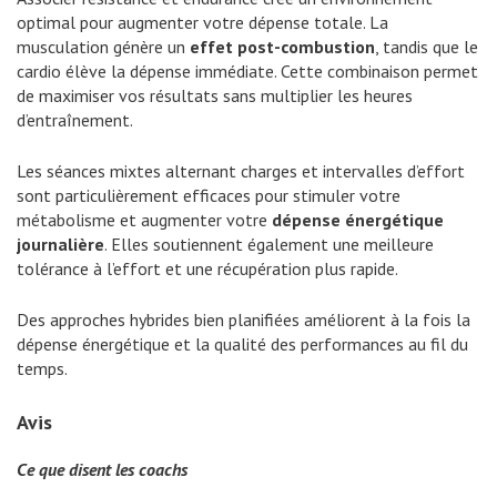
optimal pour augmenter votre dépense totale. La
musculation génère un
effet post-combustion
, tandis que le
cardio élève la dépense immédiate. Cette combinaison permet
de maximiser vos résultats sans multiplier les heures
d’entraînement.
Les séances mixtes alternant charges et intervalles d’effort
sont particulièrement efficaces pour stimuler votre
métabolisme et augmenter votre
dépense énergétique
journalière
. Elles soutiennent également une meilleure
tolérance à l’effort et une récupération plus rapide.
Des approches hybrides bien planifiées améliorent à la fois la
dépense énergétique et la qualité des performances au fil du
temps.
Avis
Ce que disent les coachs