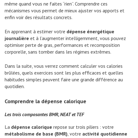
même quand vous ne faites “rien”. Comprendre ces
mécanismes vous permet de mieux ajuster vos apports et
enfin voir des résultats concrets.
En apprenant à estimer votre
dépense énergétique
journalière
et à l’augmenter intelligemment, vous pouvez
optimiser perte de gras, performances et recomposition
corporelle, sans tomber dans les régimes extrêmes.
Dans la suite, vous verrez comment calculer vos calories
brûlées, quels exercices sont les plus efficaces et quelles
habitudes simples peuvent faire une grande différence au
quotidien.
Comprendre la dépense calorique
Les trois composantes BMR, NEAT et TEF
La
dépense calorique
repose sur trois piliers : votre
métabolisme de base (BMR)
, votre
activité quotidienne