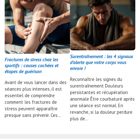
Surentraînement : les 4 signaux
Fractures de stress chez les
d’alerte que votre corps vous
sportifs : causes cachées et
envoie !
étapes de guérison
Reconnaître les signes du
Avant de vous lancer dans des
surentraînement Douleurs
séances plus intenses, il est
persistantes et récupération
essentiel de comprendre
anormale Être courbaturé après
comment les fractures de
une séance est normal. En
stress peuvent apparaître
revanche, si la douleur perdure
presque sans prévenir. Ces…
plus de…