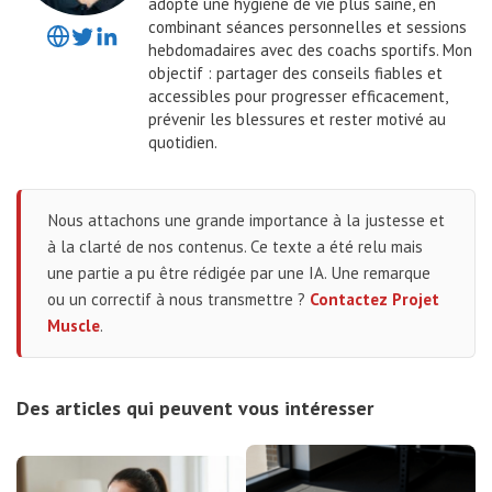
adopté une hygiène de vie plus saine, en
combinant séances personnelles et sessions
hebdomadaires avec des coachs sportifs. Mon
objectif : partager des conseils fiables et
accessibles pour progresser efficacement,
prévenir les blessures et rester motivé au
quotidien.
Nous attachons une grande importance à la justesse et
à la clarté de nos contenus. Ce texte a été relu mais
une partie a pu être rédigée par une IA. Une remarque
ou un correctif à nous transmettre ?
Contactez Projet
Muscle
.
Des articles qui peuvent vous intéresser