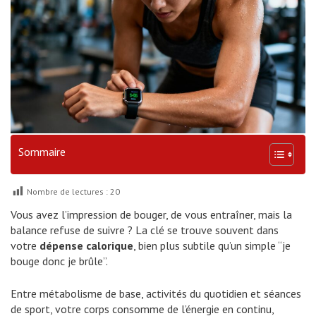
Sommaire
Nombre de lectures :
20
Vous avez l’impression de bouger, de vous entraîner, mais la
balance refuse de suivre ? La clé se trouve souvent dans
votre
dépense calorique
, bien plus subtile qu’un simple “je
bouge donc je brûle”.
Entre métabolisme de base, activités du quotidien et séances
de sport, votre corps consomme de l’énergie en continu,