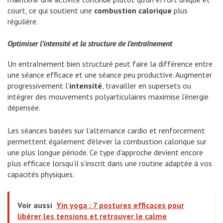
court, ce qui soutient une
combustion calorique
plus
régulière.
Optimiser l’intensité et la structure de l’entraînement
Un entraînement bien structuré peut faire la différence entre
une séance efficace et une séance peu productive. Augmenter
progressivement l’
intensité
, travailler en supersets ou
intégrer des mouvements polyarticulaires maximise l’énergie
dépensée.
Les séances basées sur l’alternance cardio et renforcement
permettent également d’élever la combustion calorique sur
une plus longue période. Ce type d’approche devient encore
plus efficace lorsqu’il s’inscrit dans une routine adaptée à vos
capacités physiques.
Voir aussi
Yin yoga : 7 postures efficaces pour
libérer les tensions et retrouver le calme