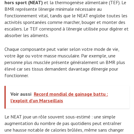
hors sport (NEAT)
et la thermogenèse alimentaire (TEF). Le
BMR représente l’énergie minimale nécessaire au
fonctionnement vital, tandis que le NEAT englobe toutes les
activités spontanées comme marcher, bouger et monter des
escaliers. Le TEF correspond à l’énergie utilisée pour digérer et
absorber les aliments.
Chaque composante peut varier selon votre mode de vie,
votre âge ou votre masse musculaire. Par exemple, une
personne plus musclée présente généralement un BMR plus
élevé car ses tissus demandent davantage d’énergie pour
fonctionner.
Voir aussi
Record mondial de gainage battu :
l’exploit d'un Marseillais
Le NEAT joue un rôle souvent sous-estimé : une simple
augmentation du nombre de pas quotidiens peut entraîner
une hausse notable de calories brûlées, même sans changer