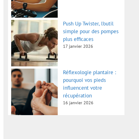
Push Up Twister, l’outil
simple pour des pompes
plus efficaces
17 janvier 2026
Réflexologie plantaire :
pourquoi vos pieds
influencent votre
récupération
16 janvier 2026