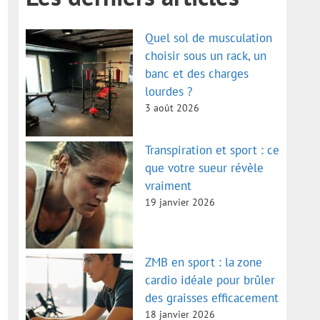
Quel sol de musculation
choisir sous un rack, un
banc et des charges
lourdes ?
3 août 2026
Transpiration et sport : ce
que votre sueur révèle
vraiment
19 janvier 2026
ZMB en sport : la zone
cardio idéale pour brûler
des graisses efficacement
18 janvier 2026