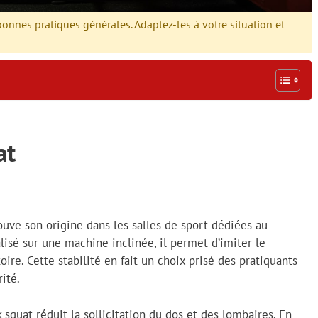
 bonnes pratiques générales. Adaptez-les à votre situation et
at
uve son origine dans les salles de sport dédiées au
lisé sur une machine inclinée, il permet d’imiter le
ire. Cette stabilité en fait un choix prisé des pratiquants
ité.
 squat réduit la sollicitation du dos et des lombaires. En