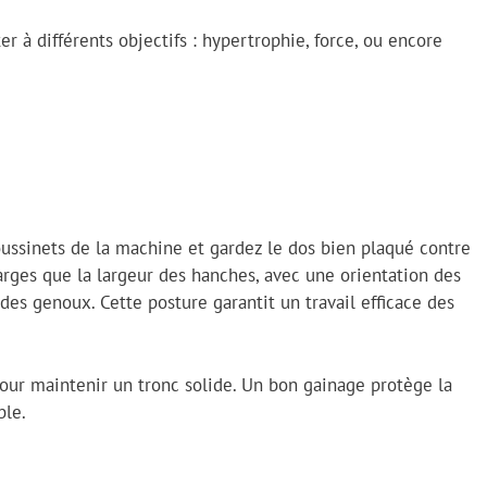
er à différents objectifs : hypertrophie, force, ou encore
ussinets de la machine et gardez le dos bien plaqué contre
arges que la largeur des hanches, avec une orientation des
 des genoux. Cette posture garantit un travail efficace des
our maintenir un tronc solide. Un bon gainage protège la
ble.