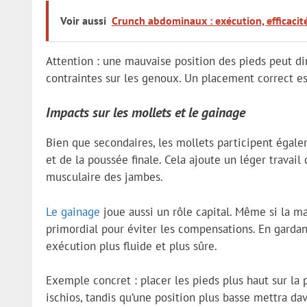
Voir aussi
Crunch abdominaux : exécution, efficacité
Attention : une mauvaise position des pieds peut di
contraintes sur les genoux. Un placement correct es
Impacts sur les mollets et le gainage
Bien que secondaires, les mollets participent égale
et de la poussée finale. Cela ajoute un léger travai
musculaire des jambes.
Le gainage
joue aussi un rôle capital. Même si la ma
primordial pour éviter les compensations. En gardan
exécution plus fluide et plus sûre.
Exemple concret : placer les pieds plus haut sur la 
ischios, tandis qu’une position plus basse mettra da