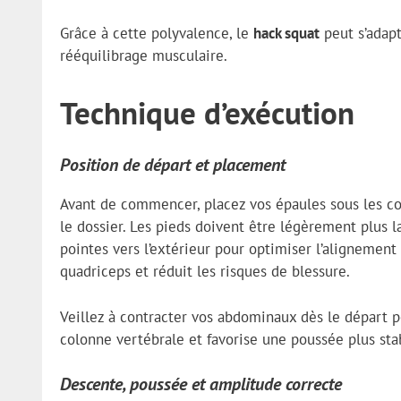
Grâce à cette polyvalence, le
hack squat
peut s’adapt
rééquilibrage musculaire.
Technique d’exécution
Position de départ et placement
Avant de commencer, placez vos épaules sous les co
le dossier. Les pieds doivent être légèrement plus l
pointes vers l’extérieur pour optimiser l’alignement
quadriceps et réduit les risques de blessure.
Veillez à contracter vos abdominaux dès le départ p
colonne vertébrale et favorise une poussée plus sta
Descente, poussée et amplitude correcte