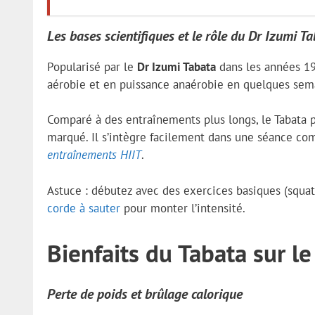
Les bases scientifiques et le rôle du Dr Izumi T
Popularisé par le
Dr Izumi Tabata
dans les années 19
aérobie et en puissance anaérobie en quelques sem
Comparé à des entraînements plus longs, le Tabata p
marqué. Il s’intègre facilement dans une séance c
entraînements HIIT
.
Astuce : débutez avec des exercices basiques (squat
corde à sauter
pour monter l’intensité.
Bienfaits du Tabata sur l
Perte de poids et brûlage calorique