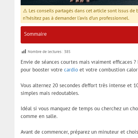
⚠️ Les conseils partagés dans cet article sont issus de
n’hésitez pas à demander l'avis d’un professionnel.
Sommaire
Nombre de lectures :
385
Envie de séances courtes mais vraiment efficaces ?
pour booster votre
cardio
et votre combustion calor
Vous alternez 20 secondes d’effort très intense et 
simples mais redoutables.
Idéal si vous manquez de temps ou cherchez un choc
comme en salle.
Avant de commencer, préparez un minuteur et chois