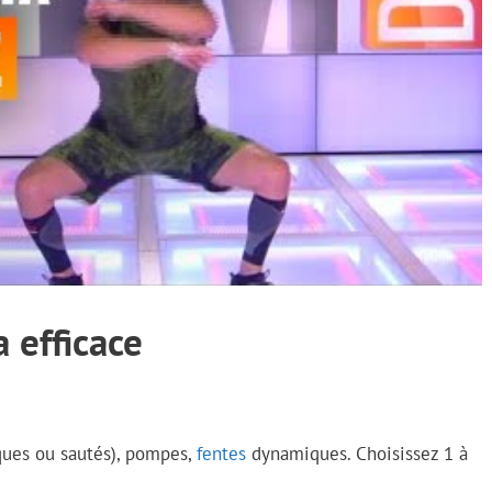
 efficace
iques ou sautés), pompes,
fentes
dynamiques. Choisissez 1 à