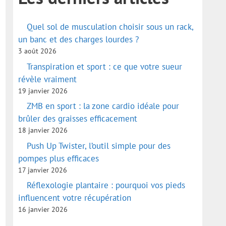
Quel sol de musculation choisir sous un rack,
un banc et des charges lourdes ?
3 août 2026
Transpiration et sport : ce que votre sueur
révèle vraiment
19 janvier 2026
ZMB en sport : la zone cardio idéale pour
brûler des graisses efficacement
18 janvier 2026
Push Up Twister, l’outil simple pour des
pompes plus efficaces
17 janvier 2026
Réflexologie plantaire : pourquoi vos pieds
influencent votre récupération
16 janvier 2026