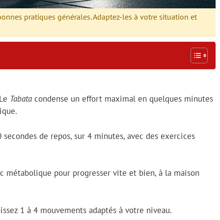
 bonnes pratiques générales. Adaptez-les à votre situation et
 Le
Tabata
condense un effort maximal en quelques minutes
ique.
10 secondes de repos, sur 4 minutes, avec des exercices
 métabolique pour progresser vite et bien, à la maison
issez 1 à 4 mouvements adaptés à votre niveau.