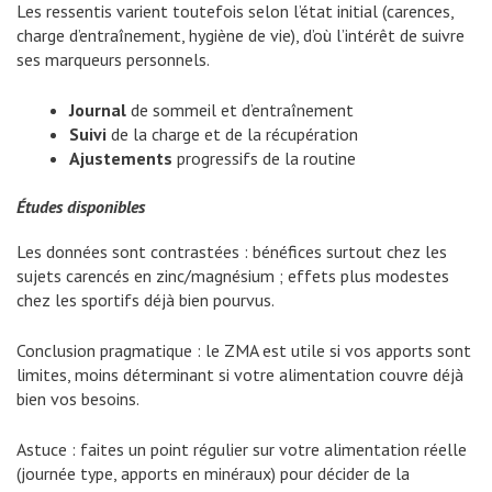
Les ressentis varient toutefois selon l’état initial (carences,
charge d’entraînement, hygiène de vie), d’où l’intérêt de suivre
ses marqueurs personnels.
Journal
de sommeil et d’entraînement
Suivi
de la charge et de la récupération
Ajustements
progressifs de la routine
Études disponibles
Les données sont contrastées : bénéfices surtout chez les
sujets carencés en zinc/magnésium ; effets plus modestes
chez les sportifs déjà bien pourvus.
Conclusion pragmatique : le ZMA est utile si vos apports sont
limites, moins déterminant si votre alimentation couvre déjà
bien vos besoins.
Astuce : faites un point régulier sur votre alimentation réelle
(journée type, apports en minéraux) pour décider de la