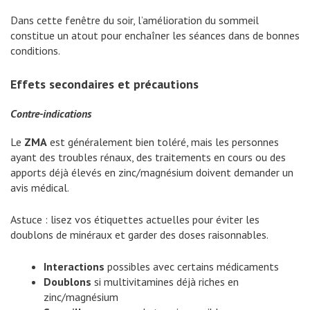
Dans cette fenêtre du soir, l’amélioration du sommeil
constitue un atout pour enchaîner les séances dans de bonnes
conditions.
Effets secondaires et précautions
Contre-indications
Le
ZMA
est généralement bien toléré, mais les personnes
ayant des troubles rénaux, des traitements en cours ou des
apports déjà élevés en zinc/magnésium doivent demander un
avis médical.
Astuce : lisez vos étiquettes actuelles pour éviter les
doublons de minéraux et garder des doses raisonnables.
Interactions
possibles avec certains médicaments
Doublons
si multivitamines déjà riches en
zinc/magnésium