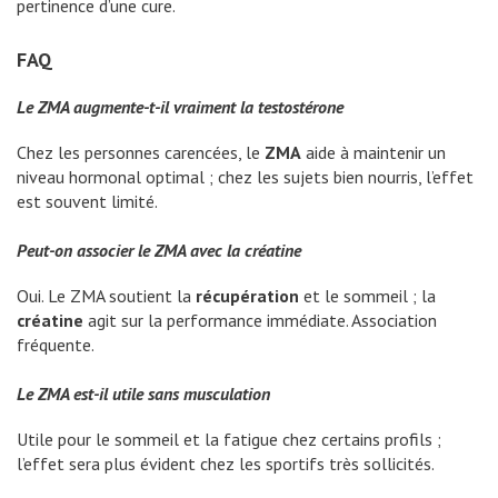
pertinence d’une cure.
FAQ
Le ZMA augmente-t-il vraiment la testostérone
Chez les personnes carencées, le
ZMA
aide à maintenir un
niveau hormonal optimal ; chez les sujets bien nourris, l’effet
est souvent limité.
Peut-on associer le ZMA avec la créatine
Oui. Le ZMA soutient la
récupération
et le sommeil ; la
créatine
agit sur la performance immédiate. Association
fréquente.
Le ZMA est-il utile sans musculation
Utile pour le sommeil et la fatigue chez certains profils ;
l’effet sera plus évident chez les sportifs très sollicités.