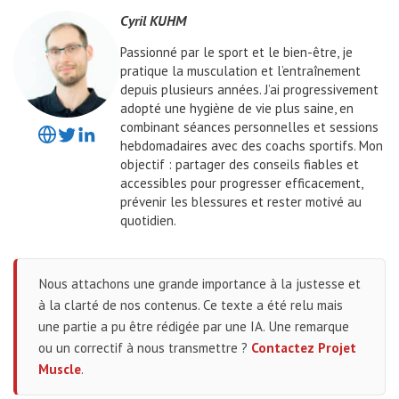
Cyril KUHM
Passionné par le sport et le bien-être, je
pratique la musculation et l’entraînement
depuis plusieurs années. J’ai progressivement
adopté une hygiène de vie plus saine, en
combinant séances personnelles et sessions
hebdomadaires avec des coachs sportifs. Mon
objectif : partager des conseils fiables et
accessibles pour progresser efficacement,
prévenir les blessures et rester motivé au
quotidien.
Nous attachons une grande importance à la justesse et
à la clarté de nos contenus. Ce texte a été relu mais
une partie a pu être rédigée par une IA. Une remarque
ou un correctif à nous transmettre ?
Contactez Projet
Muscle
.