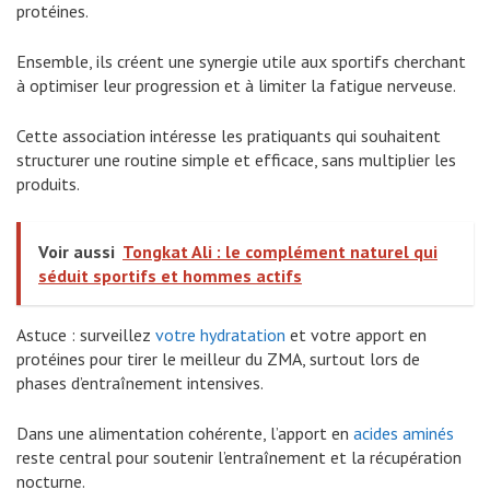
protéines.
Ensemble, ils créent une synergie utile aux sportifs cherchant
à optimiser leur progression et à limiter la fatigue nerveuse.
Cette association intéresse les pratiquants qui souhaitent
structurer une routine simple et efficace, sans multiplier les
produits.
Voir aussi
Tongkat Ali : le complément naturel qui
séduit sportifs et hommes actifs
Astuce : surveillez
votre hydratation
et votre apport en
protéines pour tirer le meilleur du ZMA, surtout lors de
phases d’entraînement intensives.
Dans une alimentation cohérente, l’apport en
acides aminés
reste central pour soutenir l’entraînement et la récupération
nocturne.