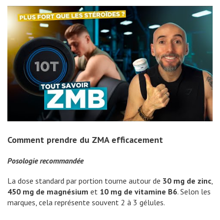
Comment prendre du ZMA efficacement
Posologie recommandée
La dose standard par portion tourne autour de
30 mg de zinc
,
450 mg de magnésium
et
10 mg de vitamine B6
. Selon les
marques, cela représente souvent 2 à 3 gélules.