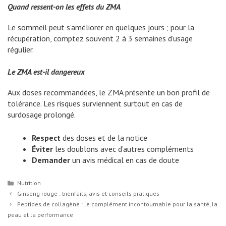
Quand ressent-on les effets du ZMA
Le sommeil peut s’améliorer en quelques jours ; pour la
récupération, comptez souvent 2 à 3 semaines d’usage
régulier.
Le ZMA est-il dangereux
Aux doses recommandées, le ZMA présente un bon profil de
tolérance. Les risques surviennent surtout en cas de
surdosage prolongé.
Respect
des doses et de la notice
Éviter
les doublons avec d’autres compléments
Demander
un avis médical en cas de doute
Catégories
Nutrition
Ginseng rouge : bienfaits, avis et conseils pratiques
Peptides de collagène : le complément incontournable pour la santé, la
peau et la performance