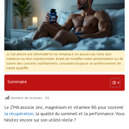
⚠️ Cet article est informatif et ne remplace en aucun cas l’avis d’un
médecin ou d’un nutritionniste. Avant de modifier votre alimentation ou de
suivre des conseils nutritionnels, consultez toujours un professionnel de
santé qualifié.
Sommaire
Nombre de lectures :
20
Le ZMA associe zinc, magnésium et vitamine B6 pour soutenir
la récupération
, la qualité du sommeil et la performance. Vous
hésitez encore sur son utilité réelle ?