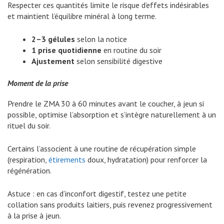
Respecter ces quantités limite le risque d’effets indésirables
et maintient l’équilibre minéral à long terme.
2–3 gélules
selon la notice
1 prise quotidienne
en routine du soir
Ajustement
selon sensibilité digestive
Moment de la prise
Prendre le ZMA 30 à 60 minutes avant le coucher, à jeun si
possible, optimise l’absorption et s’intègre naturellement à un
rituel du soir.
Certains l’associent à une routine de récupération simple
(respiration,
étirements
doux, hydratation) pour renforcer la
régénération.
Astuce : en cas d’inconfort digestif, testez une petite
collation sans produits laitiers, puis revenez progressivement
à la prise à jeun.