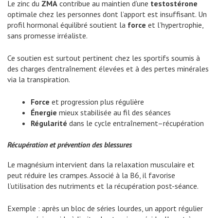
Le zinc du
ZMA
contribue au maintien d’une
testostérone
optimale chez les personnes dont l’apport est insuffisant. Un
profil hormonal équilibré soutient la
force
et l’hypertrophie,
sans promesse irréaliste.
Ce soutien est surtout pertinent chez les sportifs soumis à
des charges d’entraînement élevées et à des pertes minérales
via la transpiration.
Force
et progression plus régulière
Énergie
mieux stabilisée au fil des séances
Régularité
dans le cycle entraînement–récupération
Récupération et prévention des blessures
Le magnésium intervient dans la relaxation musculaire et
peut réduire les crampes. Associé à la B6, il favorise
l’utilisation des nutriments et la récupération post-séance.
Exemple : après un bloc de séries lourdes, un apport régulier