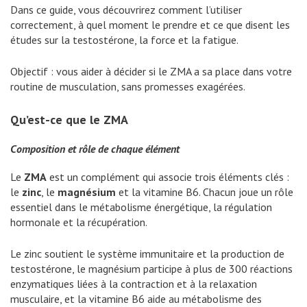
Dans ce guide, vous découvrirez comment l’utiliser
correctement, à quel moment le prendre et ce que disent les
études sur la testostérone, la force et la fatigue.
Objectif : vous aider à décider si le ZMA a sa place dans votre
routine de musculation, sans promesses exagérées.
Qu’est-ce que le ZMA
Composition et rôle de chaque élément
Le
ZMA
est un complément qui associe trois éléments clés :
le
zinc
, le
magnésium
et la vitamine B6. Chacun joue un rôle
essentiel dans le métabolisme énergétique, la régulation
hormonale et la récupération.
Le zinc soutient le système immunitaire et la production de
testostérone, le magnésium participe à plus de 300 réactions
enzymatiques liées à la contraction et à la relaxation
musculaire, et la vitamine B6 aide au métabolisme des