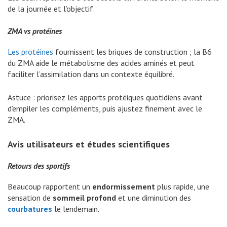
de la journée et l’objectif.
ZMA vs protéines
Les protéines
fournissent les briques de construction ; la B6
du ZMA aide le métabolisme des acides aminés et peut
faciliter l’assimilation dans un contexte équilibré.
Astuce : priorisez les apports protéiques quotidiens avant
d’empiler les compléments, puis ajustez finement avec le
ZMA.
Avis utilisateurs et études scientifiques
Retours des sportifs
Beaucoup rapportent un
endormissement
plus rapide, une
sensation de
sommeil profond
et une diminution des
courbatures
le lendemain.