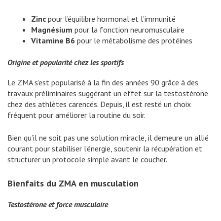
Zinc
pour l’équilibre hormonal et l’immunité
Magnésium
pour la fonction neuromusculaire
Vitamine B6
pour le métabolisme des protéines
Origine et popularité chez les sportifs
Le ZMA s’est popularisé à la fin des années 90 grâce à des
travaux préliminaires suggérant un effet sur la testostérone
chez des athlètes carencés. Depuis, il est resté un choix
fréquent pour améliorer la routine du soir.
Bien qu’il ne soit pas une solution miracle, il demeure un allié
courant pour stabiliser l’énergie, soutenir la récupération et
structurer un protocole simple avant le coucher.
Bienfaits du ZMA en musculation
Testostérone et force musculaire