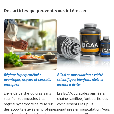
Des articles qui peuvent vous intéresser
Régime hyperprotéiné :
BCAA et musculation : vérité
avantages, risques et conseils
scientifique, bienfaits réels et
pratiques
erreurs à éviter
Envie de perdre du gras sans
Les BCAA, ou acides aminés à
sacrifier vos muscles ? Le
chaîne ramifiée, font partie des
régime hyperprotéiné mise sur
compléments les plus
des apports élevés en protéines
populaires en musculation. Vous