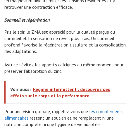
en magnésium aide à limiter les tensions résiduelles et à
retrouver une contraction efficace.
Sommeil et régénération
Pris le soir, le ZMA est apprécié pour la qualité perçue du
sommeil et la sensation de réveil plus frais. Un sommeil
profond favorise la régénération tissulaire et la consolidation
des adaptations.
Astuce : évitez les apports calciques au même moment pour
préserver l’absorption du zinc.
Voir aussi
Régime intermittent : découvrez ses
effets sur le corps et la performance
Pour une vision globale, rappelez-vous que
les compléments
alimentaires
restent un soutien et ne remplacent ni une
nutrition complète ni une hygiène de vie adaptée.