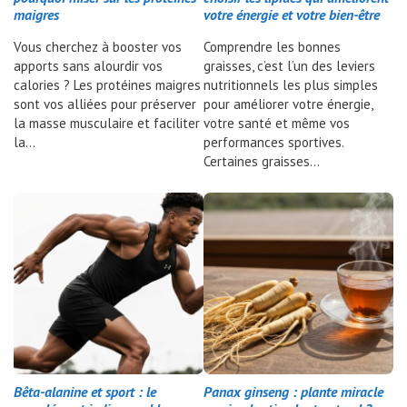
maigres
votre énergie et votre bien-être
Vous cherchez à booster vos
Comprendre les bonnes
apports sans alourdir vos
graisses, c’est l’un des leviers
calories ? Les protéines maigres
nutritionnels les plus simples
sont vos alliées pour préserver
pour améliorer votre énergie,
la masse musculaire et faciliter
votre santé et même vos
la…
performances sportives.
Certaines graisses…
Bêta-alanine et sport : le
Panax ginseng : plante miracle