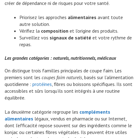
créer de dépendance ni de risques pour votre santé.
Priorisez les approches
alimentaires
avant toute
autre solution.
Vérifiez la
composition
et l’origine des produits.
Surveillez vos
signaux de satiété
et votre rythme de
repas.
Les grandes catégories : naturels, nutritionnels, médicaux
On distingue trois familles principales de coupe faim. Les
premiers sont les
coupes faim naturels
, basés sur l’alimentation
quotidienne :
protéines
, fibres ou boissons spécifiques. Ils sont
accessibles et sûrs lorsqu’ils sont intégrés à une routine
équilibrée.
La deuxième catégorie regroupe les
compléments
alimentaires
légaux, vendus en pharmacie ou sur Internet,
dont l’efficacité repose souvent sur des ingrédients comme le
konjac ou certaines fibres végétales. Ils peuvent être utiles