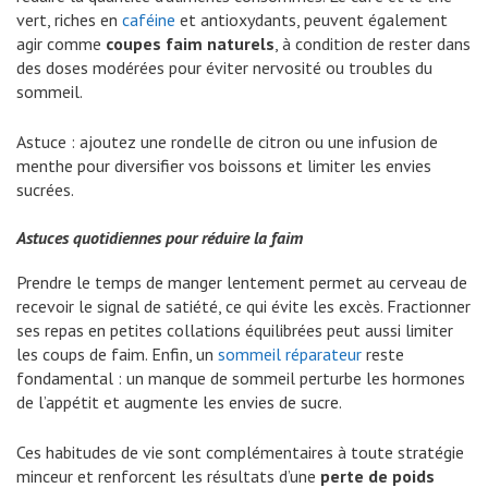
vert, riches en
caféine
et antioxydants, peuvent également
agir comme
coupes faim naturels
, à condition de rester dans
des doses modérées pour éviter nervosité ou troubles du
sommeil.
Astuce : ajoutez une rondelle de citron ou une infusion de
menthe pour diversifier vos boissons et limiter les envies
sucrées.
Astuces quotidiennes pour réduire la faim
Prendre le temps de manger lentement permet au cerveau de
recevoir le signal de satiété, ce qui évite les excès. Fractionner
ses repas en petites collations équilibrées peut aussi limiter
les coups de faim. Enfin, un
sommeil réparateur
reste
fondamental : un manque de sommeil perturbe les hormones
de l’appétit et augmente les envies de sucre.
Ces habitudes de vie sont complémentaires à toute stratégie
minceur et renforcent les résultats d’une
perte de poids