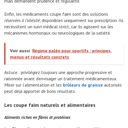
mais demandent prudence et régularité.
Enfin, les médicaments coupe faim sont des solutions
réservées à l’obésité
, disponibles uniquement sur prescription. Ils
nécessitent un suivi médical strict, car ils agissent sur les
mécanismes hormonaux ou neurologiques de la satiété.
Voir aussi
Régime paléo pour sportifs : principes,
menus et résultats concrets
Astuce : privilégiez toujours une approche progressive et
raisonnée avant d’envisager un traitement médicamenteux.
Miser sur l’alimentation et les
brûleurs de graisse
autorisés
peut déjà apporter de bons résultats.
Les coupe faim naturels et alimentaires
Aliments riches en fibres et protéines