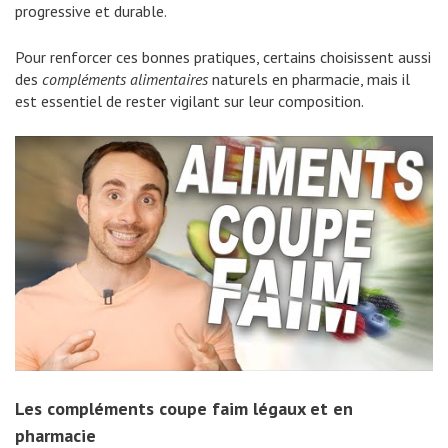
progressive et durable.
Pour renforcer ces bonnes pratiques, certains choisissent aussi
des
compléments alimentaires
naturels en pharmacie, mais il
est essentiel de rester vigilant sur leur composition.
Les compléments coupe faim légaux et en
pharmacie