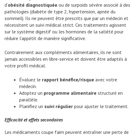
d’
obésité diagnostiquée
ou de surpoids sévère associé à des
pathologies (diabète de type 2, hypertension, apnée du
sommeil). Ils ne peuvent être prescrits que par un médecin et
nécessitent un suivi médical strict. Ces traitements agissent
sur le système digestif ou les hormones de la satiété pour
réduire l’appétit de manière significative.
Contrairement aux compléments alimentaires, ils ne sont
jamais accessibles en libre-service et doivent être adaptés à
votre profil médical.
Évaluez le
rapport bénéfice/risque
avec votre
médecin.
Adoptez un
programme alimentaire
structuré en
parallèle.
Planifiez un
suivi régulier
pour ajuster le traitement.
Efficacité et effets secondaires
Les médicaments coupe faim peuvent entraîner une perte de