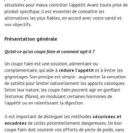
sécurisées pour mieux contrôler l’appétit. Avant toute prise de
produit spécifique, il est essentiel de connaître les
alternatives les plus fiables, en accord avec votre santé et
vos objectifs.
Présentation générale
Qu’est-ce qu’un coupe faim et comment agit-il ?
Un coupe faim est une solution, alimentaire ou
complémentaire, qui aide à
réduire l’appétit
et à éviter les
grignotages. Son principe est simple : augmenter la sensation
de satiété pour limiter naturellement les apports caloriques.
Selon leur nature, les coupe faim peuvent agir en gonflant
l’estomac (fibres), en modulant certaines hormones de
l’appétit ou en ralentissant la digestion.
Il est important de distinguer les méthodes
sécurisées et
encadrées
de celles potentiellement dangereuses. Un bon
coupe faim doit soutenir vos efforts de perte de poids, sans