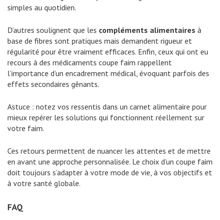
simples au quotidien.
D’autres soulignent que les
compléments alimentaires
à
base de fibres sont pratiques mais demandent rigueur et
régularité pour être vraiment efficaces. Enfin, ceux qui ont eu
recours à des médicaments coupe faim rappellent
l’importance d’un encadrement médical, évoquant parfois des
effets secondaires gênants.
Astuce : notez vos ressentis dans un carnet alimentaire pour
mieux repérer les solutions qui fonctionnent réellement sur
votre faim.
Ces retours permettent de nuancer les attentes et de mettre
en avant une approche personnalisée. Le choix d’un coupe faim
doit toujours s’adapter à votre mode de vie, à vos objectifs et
à votre santé globale.
FAQ