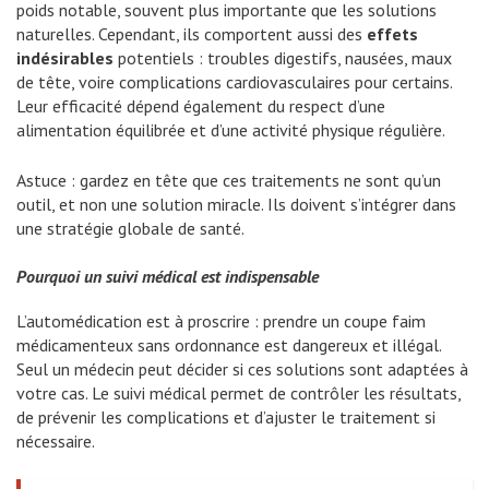
poids notable, souvent plus importante que les solutions
naturelles. Cependant, ils comportent aussi des
effets
indésirables
potentiels : troubles digestifs, nausées, maux
de tête, voire complications cardiovasculaires pour certains.
Leur efficacité dépend également du respect d’une
alimentation équilibrée et d’une activité physique régulière.
Astuce : gardez en tête que ces traitements ne sont qu’un
outil, et non une solution miracle. Ils doivent s’intégrer dans
une stratégie globale de santé.
Pourquoi un suivi médical est indispensable
L’automédication est à proscrire : prendre un coupe faim
médicamenteux sans ordonnance est dangereux et illégal.
Seul un médecin peut décider si ces solutions sont adaptées à
votre cas. Le suivi médical permet de contrôler les résultats,
de prévenir les complications et d’ajuster le traitement si
nécessaire.