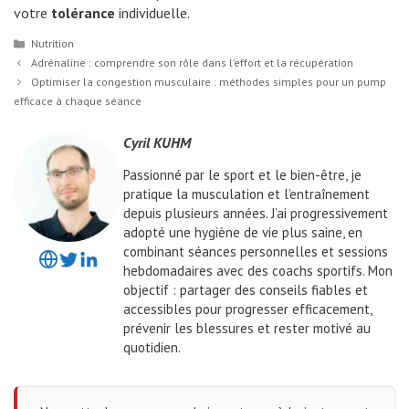
votre
tolérance
individuelle.
Catégories
Nutrition
Adrénaline : comprendre son rôle dans l’effort et la récupération
Optimiser la congestion musculaire : méthodes simples pour un pump
efficace à chaque séance
Cyril KUHM
Passionné par le sport et le bien-être, je
pratique la musculation et l’entraînement
depuis plusieurs années. J’ai progressivement
adopté une hygiène de vie plus saine, en
combinant séances personnelles et sessions
hebdomadaires avec des coachs sportifs. Mon
objectif : partager des conseils fiables et
accessibles pour progresser efficacement,
prévenir les blessures et rester motivé au
quotidien.