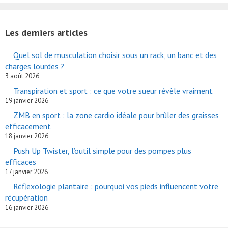
Les derniers articles
Quel sol de musculation choisir sous un rack, un banc et des
charges lourdes ?
3 août 2026
Transpiration et sport : ce que votre sueur révèle vraiment
19 janvier 2026
ZMB en sport : la zone cardio idéale pour brûler des graisses
efficacement
18 janvier 2026
Push Up Twister, l’outil simple pour des pompes plus
efficaces
17 janvier 2026
Réflexologie plantaire : pourquoi vos pieds influencent votre
récupération
16 janvier 2026