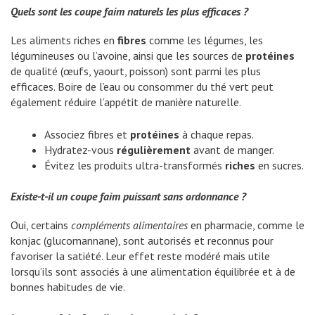
Quels sont les coupe faim naturels les plus efficaces ?
Les aliments riches en
fibres
comme les légumes, les
légumineuses ou l’avoine, ainsi que les sources de
protéines
de qualité (œufs, yaourt, poisson) sont parmi les plus
efficaces. Boire de l’eau ou consommer du thé vert peut
également réduire l’appétit de manière naturelle.
Associez fibres et
protéines
à chaque repas.
Hydratez-vous
régulièrement
avant de manger.
Évitez les produits ultra-transformés
riches
en sucres.
Existe-t-il un coupe faim puissant sans ordonnance ?
Oui, certains
compléments alimentaires
en pharmacie, comme le
konjac (glucomannane), sont autorisés et reconnus pour
favoriser la satiété. Leur effet reste modéré mais utile
lorsqu’ils sont associés à une alimentation équilibrée et à de
bonnes habitudes de vie.