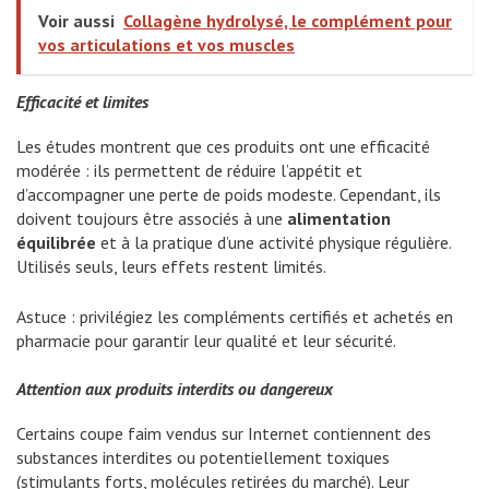
Voir aussi
Collagène hydrolysé, le complément pour
vos articulations et vos muscles
Efficacité et limites
Les études montrent que ces produits ont une efficacité
modérée : ils permettent de réduire l’appétit et
d’accompagner une perte de poids modeste. Cependant, ils
doivent toujours être associés à une
alimentation
équilibrée
et à la pratique d’une activité physique régulière.
Utilisés seuls, leurs effets restent limités.
Astuce : privilégiez les compléments certifiés et achetés en
pharmacie pour garantir leur qualité et leur sécurité.
Attention aux produits interdits ou dangereux
Certains coupe faim vendus sur Internet contiennent des
substances interdites ou potentiellement toxiques
(stimulants forts, molécules retirées du marché). Leur