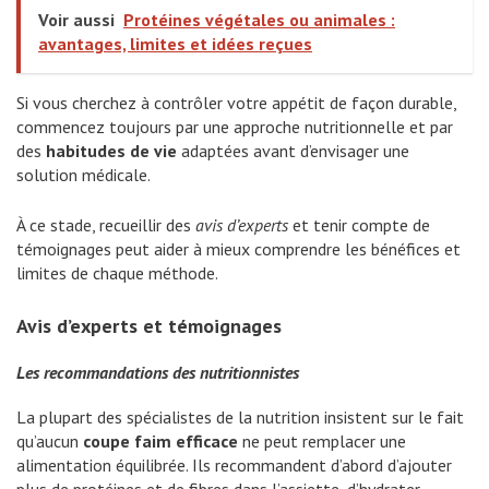
Voir aussi
Protéines végétales ou animales :
avantages, limites et idées reçues
Si vous cherchez à contrôler votre appétit de façon durable,
commencez toujours par une approche nutritionnelle et par
des
habitudes de vie
adaptées avant d’envisager une
solution médicale.
À ce stade, recueillir des
avis d’experts
et tenir compte de
témoignages peut aider à mieux comprendre les bénéfices et
limites de chaque méthode.
Avis d’experts et témoignages
Les recommandations des nutritionnistes
La plupart des spécialistes de la nutrition insistent sur le fait
qu’aucun
coupe faim efficace
ne peut remplacer une
alimentation équilibrée. Ils recommandent d’abord d’ajouter