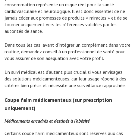
consommation représente un risque réel pour la santé
cardiovasculaire et neurologique. Il est donc essentiel de ne
jamais céder aux promesses de produits « miracles » et de se
tourner uniquement vers les références validées par les
autorités de santé.
Dans tous les cas, avant d’intégrer un complément dans votre
routine, demandez conseil à un professionnel de santé pour
vous assurer de son adéquation avec votre profil.
Un suivi médical est d’autant plus crucial si vous envisagez
des solutions médicamenteuses, car leur usage répond à des
critères bien précis et nécessite une surveillance rapprochée.
Coupe faim médicamenteux (sur prescription
uniquement)
Médicaments encadrés et destinés à l’obésité
Certains coupe faim médicamenteux sont réservés aux cas